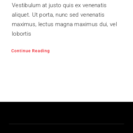
Vestibulum at justo quis ex venenatis
aliquet. Ut porta, nunc sed venenatis
maximus, lectus magna maximus dui, vel
lobortis
Continue Reading