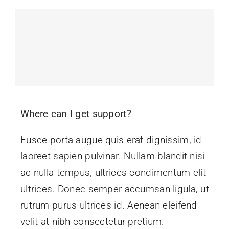
Where can I get support?
Fusce porta augue quis erat dignissim, id
laoreet sapien pulvinar. Nullam blandit nisi
ac nulla tempus, ultrices condimentum elit
ultrices. Donec semper accumsan ligula, ut
rutrum purus ultrices id. Aenean eleifend
velit at nibh consectetur pretium.